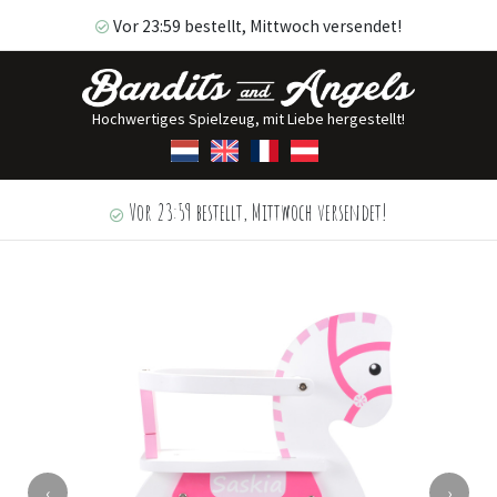
Vor 23:59 bestellt, Mittwoch versendet!
Hochwertiges Spielzeug, mit Liebe hergestellt!
Vor 23:59 bestellt, Mittwoch versendet!
‹
›