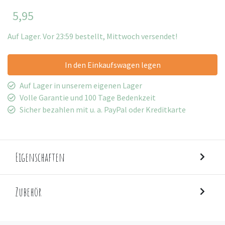
5,95
Auf Lager. Vor 23:59 bestellt, Mittwoch versendet!
In den Einkaufswagen legen
Auf Lager in unserem eigenen Lager
Volle Garantie und 100 Tage Bedenkzeit
Sicher bezahlen mit u. a. PayPal oder Kreditkarte
Eigenschaften
Zubehör