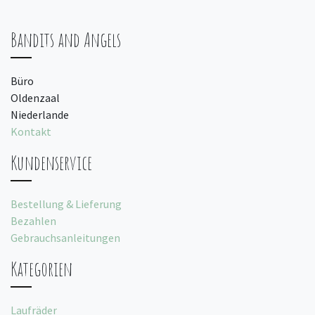
Bandits and Angels
Büro
Oldenzaal
Niederlande
Kontakt
Kundenservice
Bestellung & Lieferung
Bezahlen
Gebrauchsanleitungen
Kategorien
Laufräder