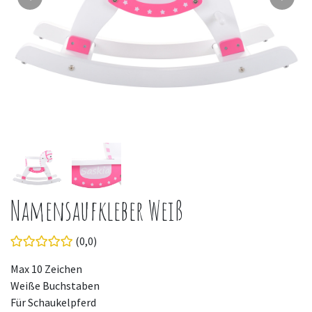
Namensaufkleber Weiß
(0,0)
Max 10 Zeichen
Weiße Buchstaben
Für Schaukelpferd