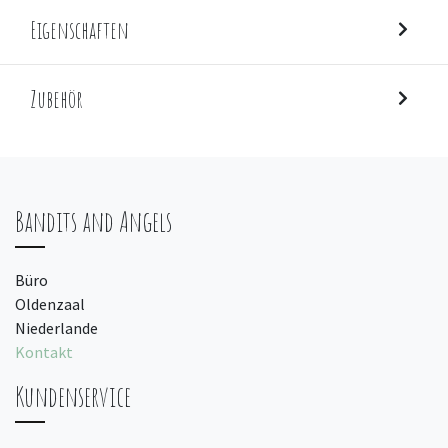
Eigenschaften
Zubehör
Bandits and Angels
Büro
Oldenzaal
Niederlande
Kontakt
Kundenservice