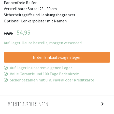
Pannenfreie Reifen
Verstellbarer Sattel 23 - 30 cm
Sicherheitsgriffe und Lenkungsbegrenzer
Optional: Lenkerpolster mit Namen
54,95
69,95
Auf Lager. Heute bestellt, morgen versendet!
In den Einkaufswagen legen
Auf Lager in unserem eigenen Lager
Volle Garantie und 100 Tage Bedenkzeit
Sicher bezahlen mit u. a. PayPal oder Kreditkarte
Mehrere Ausführungen