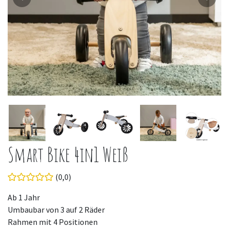
Smart Bike 4in1 Weiß
(0,0)
Ab 1 Jahr
Umbaubar von 3 auf 2 Räder
Rahmen mit 4 Positionen