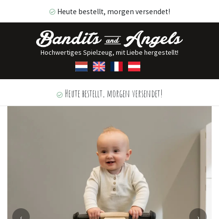
Heute bestellt, morgen versendet!
Hochwertiges Spielzeug, mit Liebe hergestellt!
Heute bestellt, morgen versendet!
‹
›