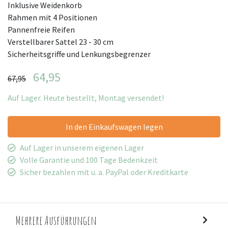
Inklusive Weidenkorb
Rahmen mit 4 Positionen
Pannenfreie Reifen
Verstellbarer Sattel 23 - 30 cm
Sicherheitsgriffe und Lenkungsbegrenzer
64,95
67,95
Auf Lager. Heute bestellt, Montag versendet!
In den Einkaufswagen legen
Auf Lager in unserem eigenen Lager
Volle Garantie und 100 Tage Bedenkzeit
Sicher bezahlen mit u. a. PayPal oder Kreditkarte
Mehrere Ausführungen