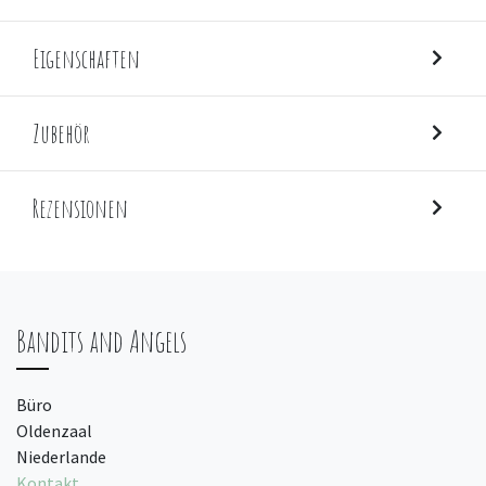
Eigenschaften
Zubehör
Rezensionen
Bandits and Angels
Büro
Oldenzaal
Niederlande
Kontakt