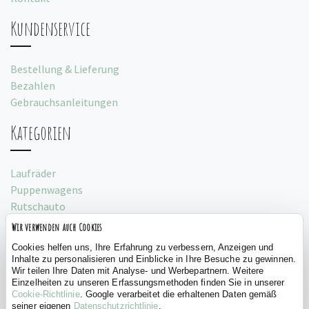
Kundenservice
Bestellung & Lieferung
Bezahlen
Gebrauchsanleitungen
Kategorien
Laufräder
Puppenwagens
Rutschauto
Spielzelte
Wir verwenden auch Cookies
Social
Cookies helfen uns, Ihre Erfahrung zu verbessern, Anzeigen und
Inhalte zu personalisieren und Einblicke in Ihre Besuche zu gewinnen.
Wir teilen Ihre Daten mit Analyse- und Werbepartnern. Weitere
Einzelheiten zu unseren Erfassungsmethoden finden Sie in unserer
Cookie-Richtlinie
. Google verarbeitet die erhaltenen Daten gemäß
seiner eigenen
Datenschutzrichtlinie
.