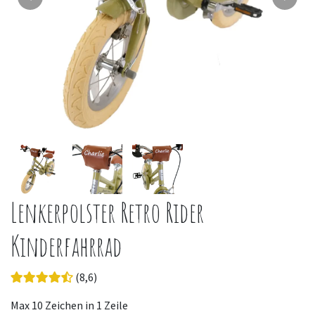
Lenkerpolster Retro Rider
Kinderfahrrad
(8,6)
Max 10 Zeichen in 1 Zeile