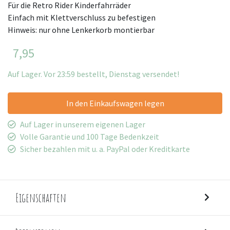
Für die Retro Rider Kinderfahrräder
Einfach mit Klettverschluss zu befestigen
Hinweis: nur ohne Lenkerkorb montierbar
7,95
Auf Lager. Vor 23:59 bestellt, Dienstag versendet!
In den Einkaufswagen legen
Auf Lager in unserem eigenen Lager
Volle Garantie und 100 Tage Bedenkzeit
Sicher bezahlen mit u. a. PayPal oder Kreditkarte
Eigenschaften