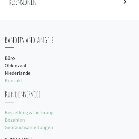
Rezensionen
Bandits and Angels
Büro
Oldenzaal
Niederlande
Kontakt
Kundenservice
Bestellung & Lieferung
Bezahlen
Gebrauchsanleitungen