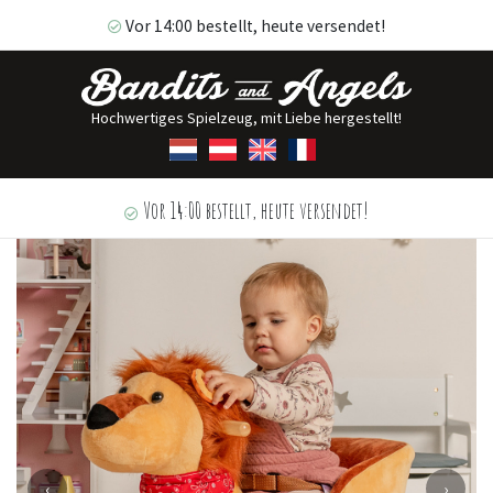
Vor 14:00 bestellt, heute versendet!
Hochwertiges Spielzeug, mit Liebe hergestellt!
Vor 14:00 bestellt, heute versendet!
‹
›