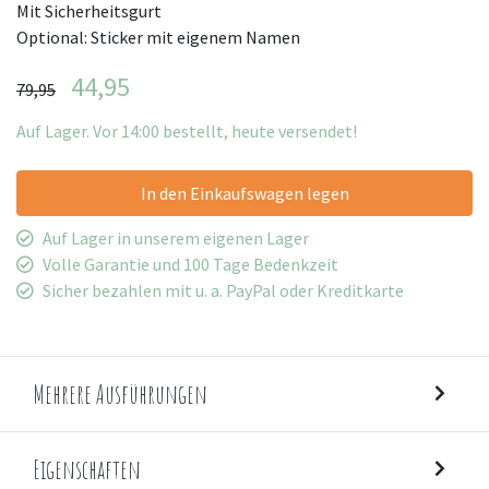
Mit Sicherheitsgurt
Optional: Sticker mit eigenem Namen
44,95
79,95
Auf Lager. Vor 14:00 bestellt, heute versendet!
In den Einkaufswagen legen
Auf Lager in unserem eigenen Lager
Volle Garantie und 100 Tage Bedenkzeit
Sicher bezahlen mit u. a. PayPal oder Kreditkarte
Mehrere Ausführungen
Eigenschaften