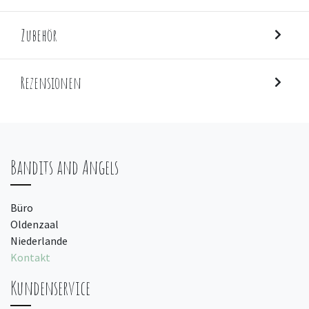
Zubehör
Rezensionen
Bandits and Angels
Büro
Oldenzaal
Niederlande
Kontakt
Kundenservice